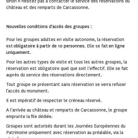
sinon n’hésitez pas à contacter le service des réservations du
château et des remparts de Carcassonne.
Nouvelles conditions d'accès des groupes :
Pour les groupes adultes en visite autonome, la réservation
est
obligatoire à partir de 10 personnes
. Elle se fait
en ligne
uniquement
.
Pour les autres types de visite et tous les autres groupes, la
réservation est obligatoire quel que soit l'effectif. Elle se fait
auprès du service des réservations directement.
Tout groupe se présentant sans réservation se verra refuser
l’accès du monument.
Il est impératif de respecter le créneau réservé.
A l'arrivée au château et remparts de Carcassonne, le groupe
emprunte la file dédiée.
Groupes sont autorisés durant les Journées Européennes du
Patrimoine uniquement avec réservation au préalable, via la