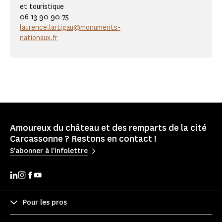
et touristique
06 13 90 90 75
laurence.lartigau@monuments-
nationaux.fr
Amoureux du château et des remparts de la cité
Carcassonne ? Restons en contact !
S'abonner à l'infolettre
Pour les pros