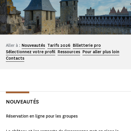
Aller à :
Nouveautés
Tarifs 2026
Billetterie pro
Sélectionnez votre profil
Ressources
Pour aller plus loin
Contacts
NOUVEAUTÉS
Réservation en ligne pour les groupes