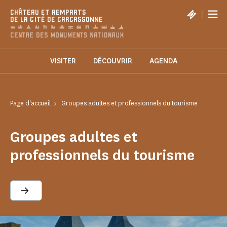
Panneau de gestion des cookies
|
CHÂTEAU ET REMPARTS
DE LA CITÉ DE CARCASSONNE
VISITER
DÉCOUVRIR
AGENDA
Page d'accueil
Groupes adultes et professionnels du tourisme
Groupes adultes et
professionnels du tourisme