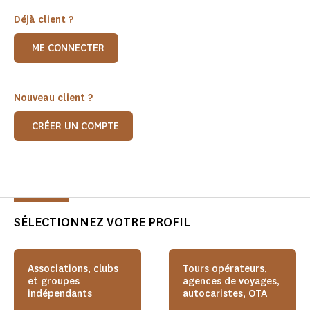
Déjà client ?
ME CONNECTER
Nouveau client ?
CRÉER UN COMPTE
SÉLECTIONNEZ VOTRE PROFIL
Associations, clubs
Tours opérateurs,
et groupes
agences de voyages,
indépendants
autocaristes, OTA