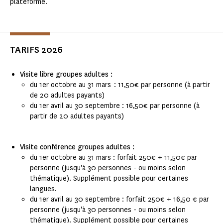
plateforme.
TARIFS 2026
Visite libre groupes adultes :
du 1er octobre au 31 mars : 11,50€ par personne (à partir
de 20 adultes payants)
du 1er avril au 30 septembre : 16,50€ par personne (à
partir de 20 adultes payants)
Visite conférence groupes adultes :
du 1er octobre au 31 mars : forfait 250€ + 11,50€ par
personne (jusqu'à 30 personnes - ou moins selon
thématique). Supplément possible pour certaines
langues.
du 1er avril au 30 septembre : forfait 250€ + 16,50 € par
personne (jusqu'à 30 personnes - ou moins selon
thématique). Supplément possible pour certaines