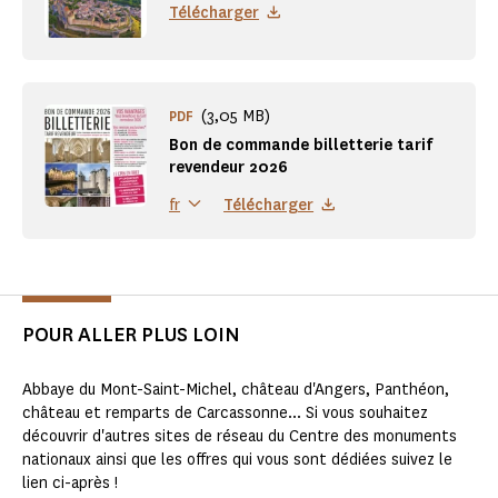
Télécharger
(3,05 MB)
PDF
Bon de commande billetterie tarif
revendeur 2026
Télécharger
fr
POUR ALLER PLUS LOIN
Abbaye du Mont-Saint-Michel, château d'Angers, Panthéon,
château et remparts de Carcassonne... Si vous souhaitez
découvrir d'autres sites de réseau du Centre des monuments
nationaux ainsi que les offres qui vous sont dédiées suivez le
lien ci-après !