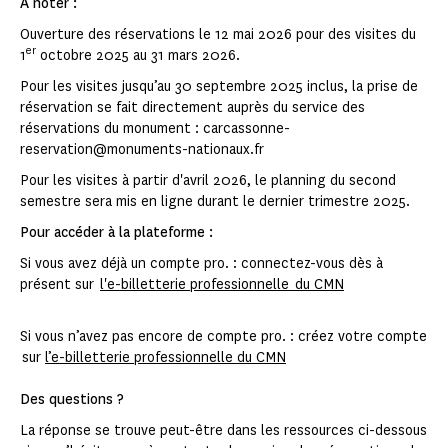
A noter :
Ouverture des réservations le 12 mai 2026 pour des visites du
er
1
octobre 2025 au 31 mars 2026.
Pour les visites jusqu’au 30 septembre 2025 inclus, la prise de
réservation se fait directement auprès du service des
réservations du monument : carcassonne-
reservation@monuments-nationaux.fr
Pour les visites à partir d'avril 2026, le planning du second
semestre sera mis en ligne durant le dernier trimestre 2025.
Pour accéder à la plateforme :
Si vous avez déjà un compte pro. : connectez-vous dès à
présent sur
l'e-billetterie professionnelle du CMN
Si vous n’avez pas encore de compte pro. : créez votre compte
sur
l’e-billetterie professionnelle du CMN
Des questions ?
La réponse se trouve peut-être dans les ressources ci-dessous