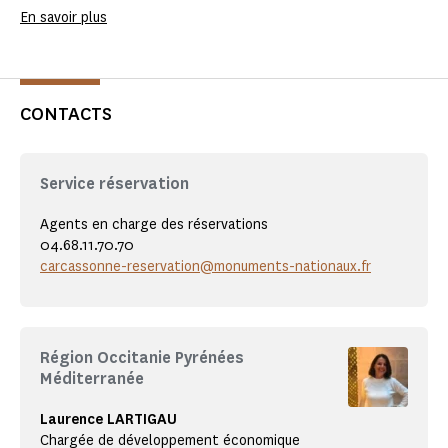
En savoir plus
CONTACTS
Service réservation
Agents en charge des réservations
04.68.11.70.70
carcassonne-reservation@monuments-nationaux.fr
Région Occitanie Pyrénées
Méditerranée
Laurence LARTIGAU
Chargée de développement économique