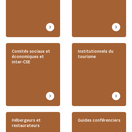
Comités sociaux et
Institutionnels du
économiques et
tourisme
inter-CSE
Hébergeurs et
Guides conférenciers
restaurateurs