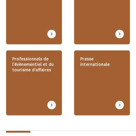
Professionnels de
Presse
l'évènementiel et du
internationale
tourisme d'affaires