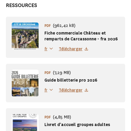
RESSOURCES
(962,42 kB)
PDF
Fiche commerciale Château et
remparts de Carcassonne - fra 2026
Télécharger
fr
(7,29 MB)
PDF
Guide billetterie pro 2026
Télécharger
fr
(4,85 MB)
PDF
Livret d'accueil groupes adultes