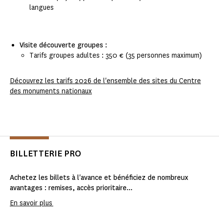
langues
Visite découverte groupes :
Tarifs groupes adultes : 350 € (35 personnes maximum)
Découvrez les tarifs 2026 de l'ensemble des sites du Centre
des monuments nationaux
BILLETTERIE PRO
Achetez les billets à l'avance et bénéficiez de nombreux
avantages : remises, accès prioritaire...
En savoir plus