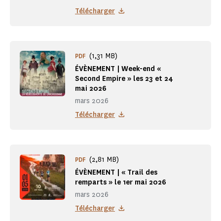
Télécharger
(1,31 MB)
PDF
ÉVÈNEMENT | Week-end «
Second Empire » les 23 et 24
mai 2026
mars 2026
Télécharger
(2,81 MB)
PDF
ÉVÈNEMENT | « Trail des
remparts » le 1er mai 2026
mars 2026
Télécharger