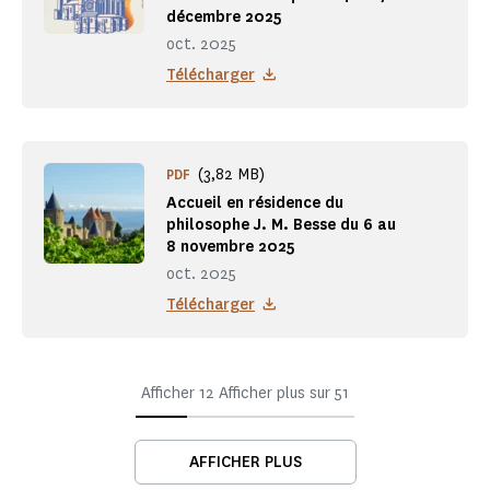
décembre 2025
oct. 2025
Télécharger
(3,82 MB)
PDF
Accueil en résidence du
philosophe J. M. Besse du 6 au
8 novembre 2025
oct. 2025
Télécharger
Afficher
12
Afficher plus sur
51
AFFICHER PLUS