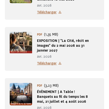
avr. 2026
Télécharger
(1,35 MB)
PDF
EXPOSITION | "La Cité, récit en
images" du 2 mai 2026 au 31
janvier 2027
avr. 2026
Télécharger
(3,23 MB)
PDF
ÉVÈNEMENT | A Table !
Banquets au fil du temps les 8
mai, 21 juillet et 4 août 2026
avr. 2026