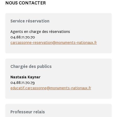
NOUS CONTACTER
Service réservation
Agents en charge des réservations
04.68.11.70.70
carcassonne-reservation@monuments-nationaux.fr
Chargée des publics
Nastasia Kaynar
04.68.11.70.79
educatif.carcassonne@monuments-nationaux.fr
Professeur relais