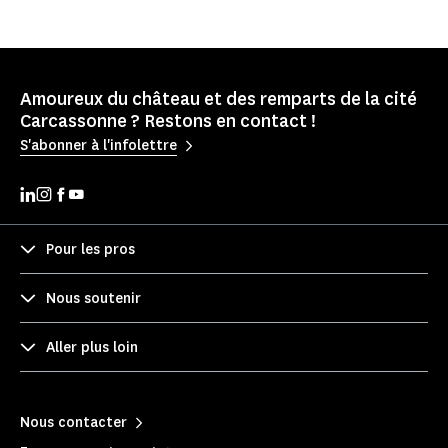
Amoureux du château et des remparts de la cité
Carcassonne ? Restons en contact !
S'abonner à l'infolettre
Pour les pros
Nous soutenir
Aller plus loin
Nous contacter