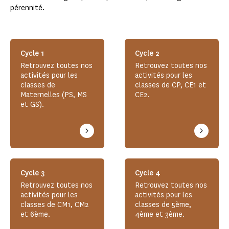
pérennité.
Cycle 1
Cycle 2
Retrouvez toutes nos
Retrouvez toutes nos
activités pour les
activités pour les
classes de
classes de CP, CE1 et
Maternelles (PS, MS
CE2.
et GS).
Cycle 3
Cycle 4
Retrouvez toutes nos
Retrouvez toutes nos
activités pour les
activités pour les
classes de CM1, CM2
classes de 5ème,
et 6ème.
4ème et 3ème.