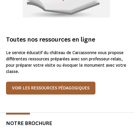
Toutes nos ressources en ligne
Le service éducatif du château de Carcassonne vous propose
différentes ressources préparées avec son professeur-relais,
pour préparer votre visite ou évoquer le monument avec votre
classe.
VOIR LES RESSOURCES PÉDAGOGIQUES
NOTRE BROCHURE