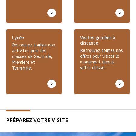
Lycée
Visites guidées à
distance
Retrouvez toutes nos
Retrouvez toutes nos
activités pour les
offres pour visiter le
classes de Seconde,
monument depuis
Première et
votre classe.
Terminale.
PRÉPAREZ VOTRE VISITE