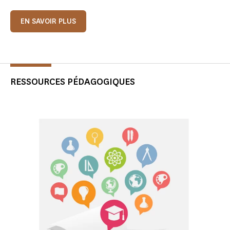
EN SAVOIR PLUS
RESSOURCES PÉDAGOGIQUES