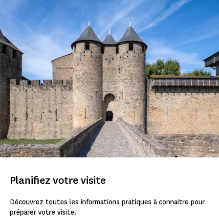
Planifiez votre visite
Découvrez toutes les informations pratiques à connaitre pour
préparer votre visite.