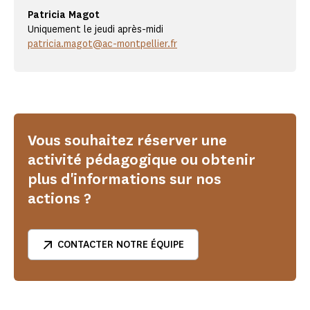
Patricia Magot
Uniquement le jeudi après-midi
patricia.magot@ac-montpellier.fr
Vous souhaitez réserver une
activité pédagogique ou obtenir
plus d'informations sur nos
actions ?
CONTACTER NOTRE ÉQUIPE