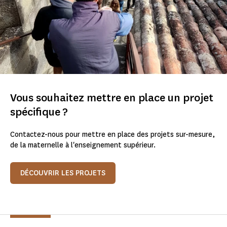
Vous souhaitez mettre en place un projet
spécifique ?
Contactez-nous pour mettre en place des projets sur-mesure,
de la maternelle à l'enseignement supérieur.
DÉCOUVRIR LES PROJETS