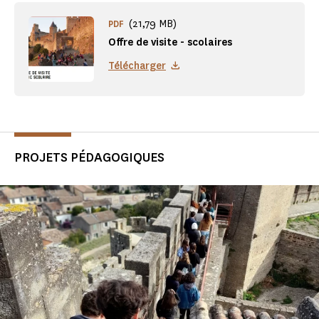
(21,79 MB)
PDF
Offre de visite - scolaires
Télécharger
PROJETS PÉDAGOGIQUES