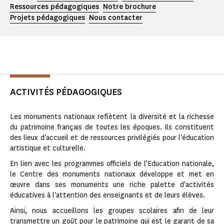
Ressources pédagogiques
Notre brochure
Projets pédagogiques
Nous contacter
ACTIVITÉS PÉDAGOGIQUES
Les monuments nationaux reflètent la diversité et la richesse
du patrimoine français de toutes les époques. Ils constituent
des lieux d'accueil et de ressources privilégiés pour l'éducation
artistique et culturelle.
En lien avec les programmes officiels de l’Education nationale,
le Centre des monuments nationaux développe et met en
œuvre dans ses monuments une riche palette d'activités
éducatives à l'attention des enseignants et de leurs élèves.
Ainsi, nous accueillons les groupes scolaires afin de leur
transmettre un goût pour le patrimoine qui est le garant de sa