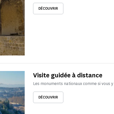
DÉCOUVRIR
Visite guidée à distance
Les monuments nationaux comme si vous y é
DÉCOUVRIR