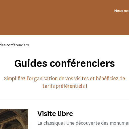
Nous so
des conférenciers
Guides conférenciers
Simplifiez l’organisation de vos visites et bénéficiez de
tarifs préférentiels !
Visite libre
La classique ! Une découverte des monume