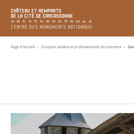
Panneau de gestion des cookies
CHÂTEAU ET REMPARTS
DE LA CITÉ DE CARCASSONNE
Page d'accueil
Groupes adultes et professionnels du tourisme
Gui