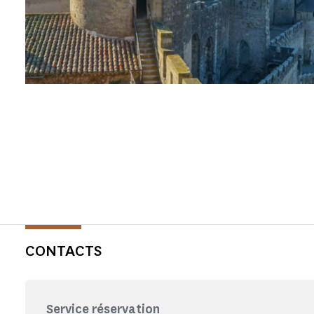
CONTACTS
Service réservation