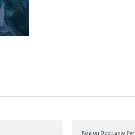
Région Occitanie Py