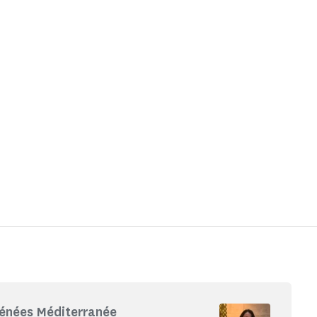
rénées Méditerranée