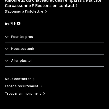
Amoureux du château et des remparts de la cité
Carcassonne ? Restons en contact !
S'abonner à l'infolettre
Pour les pros
Nous soutenir
Aller plus loin
Nous contacter
Espace recrutement
Trouver un monument