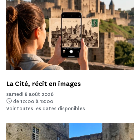
La Cité, récit en images
samedi 8 août 2026
de 10:00 à 18:00
Voir toutes les dates disponibles