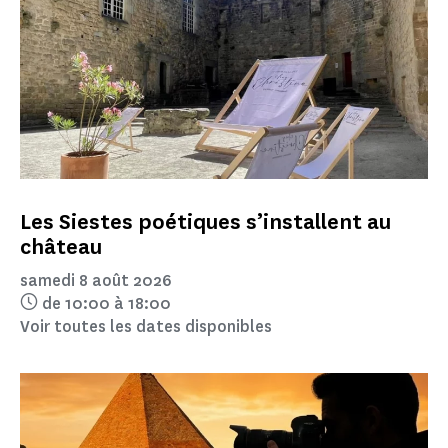
Les Siestes poétiques s’installent au
château
samedi 8 août 2026
de 10:00 à 18:00
Voir toutes les dates disponibles