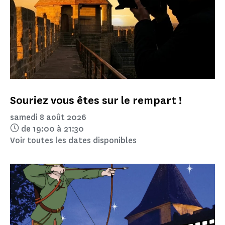
Souriez vous êtes sur le rempart !
samedi 8 août 2026
de 19:00 à 21:30
Voir toutes les dates disponibles