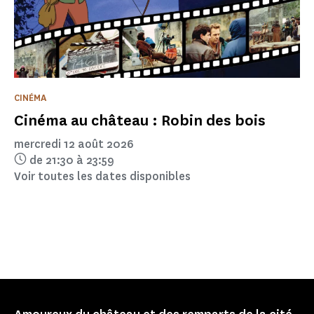
CINÉMA
Cinéma au château : Robin des bois
mercredi 12 août 2026
de 21:30 à 23:59
Voir toutes les dates disponibles