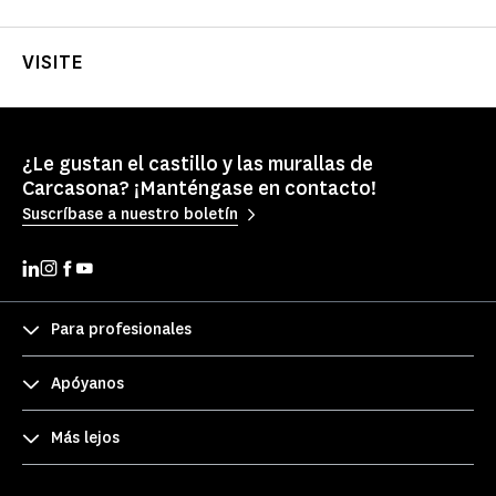
VISITE
¿Le gustan el castillo y las murallas de
Carcasona? ¡Manténgase en contacto!
Suscríbase a nuestro boletín
Para profesionales
Apóyanos
Más lejos