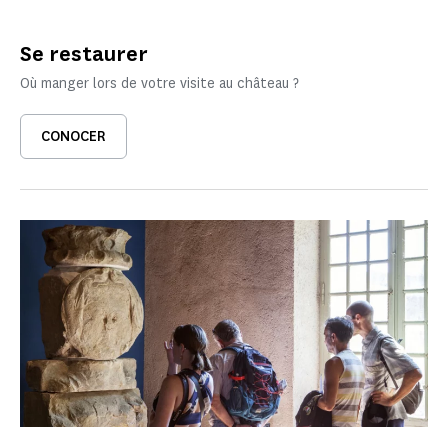
Se restaurer
Où manger lors de votre visite au château ?
CONOCER