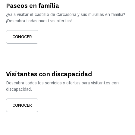
Paseos en familia
¿Va a visitar el castillo de Carcasona y sus murallas en familia?
¡Descubra todas nuestras ofertas!
CONOCER
Visitantes con discapacidad
Descubra todos los servicios y ofertas para visitantes con
discapacidad.
CONOCER