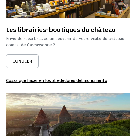
Les librairies-boutiques du château
Envie de repartir avec un souvenir de votre visite du château
comtal de Carcassonne ?
CONOCER
Cosas que hacer en los alrededores del monumento