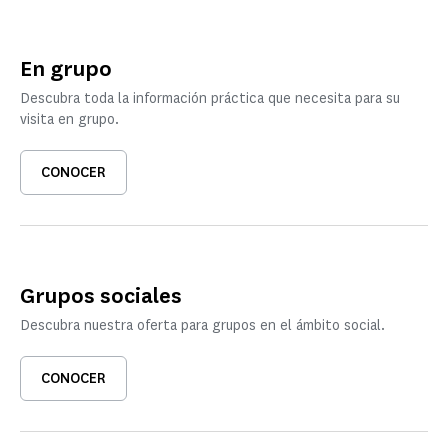
En grupo
Descubra toda la información práctica que necesita para su
visita en grupo.
CONOCER
Grupos sociales
Descubra nuestra oferta para grupos en el ámbito social.
CONOCER