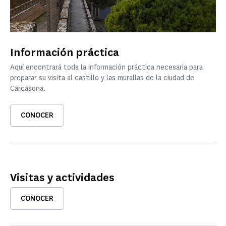
Información práctica
Aquí encontrará toda la información práctica necesaria para
preparar su visita al castillo y las murallas de la ciudad de
Carcasona.
CONOCER
Visitas y actividades
CONOCER